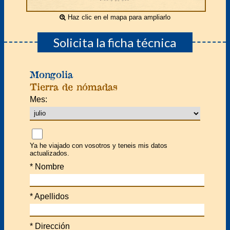
Haz clic en el mapa para ampliarlo
Solicita la ficha técnica
Mongolia
Tierra de nómadas
Mes:
Ya he viajado con vosotros y teneis mis datos
actualizados.
*
Nombre
*
Apellidos
*
Dirección