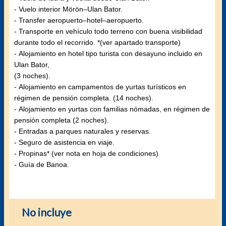
- Vuelo interior Mörön–Ulan Bator.
- Transfer aeropuerto–hotel–aeropuerto.
- Transporte en vehículo todo terreno con buena visibilidad
durante todo el recorrido. *(ver apartado transporte)
- Alojamiento en hotel tipo turista con desayuno incluido en
Ulan Bator,
(3 noches).
- Alojamiento en campamentos de yurtas turísticos en
régimen de pensión completa. (14 noches).
- Alojamiento en yurtas con familias nómadas, en régimen de
pensión completa (2 noches).
- Entradas a parques naturales y reservas.
- Seguro de asistencia en viaje.
- Propinas* (ver nota en hoja de condiciones)
- Guía de Banoa.
No incluye