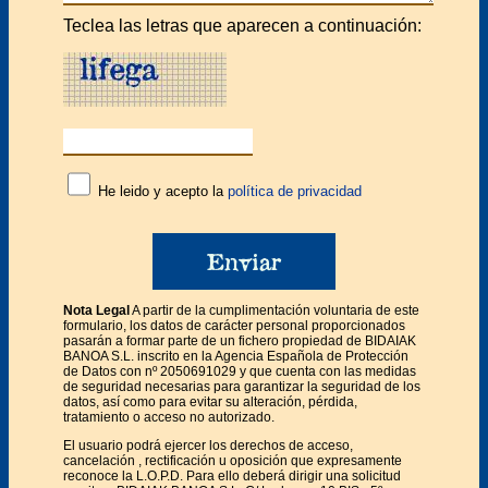
Teclea las letras que aparecen a continuación:
He leido y acepto la
política de privacidad
Nota Legal
A partir de la cumplimentación voluntaria de este
formulario, los datos de carácter personal proporcionados
pasarán a formar parte de un fichero propiedad de BIDAIAK
BANOA S.L. inscrito en la Agencia Española de Protección
de Datos con nº 2050691029 y que cuenta con las medidas
de seguridad necesarias para garantizar la seguridad de los
datos, así como para evitar su alteración, pérdida,
tratamiento o acceso no autorizado.
El usuario podrá ejercer los derechos de acceso,
cancelación , rectificación u oposición que expresamente
reconoce la L.O.P.D. Para ello deberá dirigir una solicitud