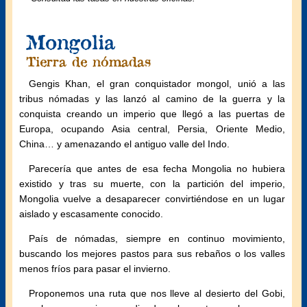
Mongolia
Tierra de nómadas
Gengis Khan, el gran conquistador mongol, unió a las
tribus nómadas y las lanzó al camino de la guerra y la
conquista creando un imperio que llegó a las puertas de
Europa, ocupando Asia central, Persia, Oriente Medio,
China… y amenazando el antiguo valle del Indo.
Parecería que antes de esa fecha Mongolia no hubiera
existido y tras su muerte, con la partición del imperio,
Mongolia vuelve a desaparecer convirtiéndose en un lugar
aislado y escasamente conocido.
País de nómadas, siempre en continuo movimiento,
buscando los mejores pastos para sus rebaños o los valles
menos fríos para pasar el invierno.
Proponemos una ruta que nos lleve al desierto del Gobi,