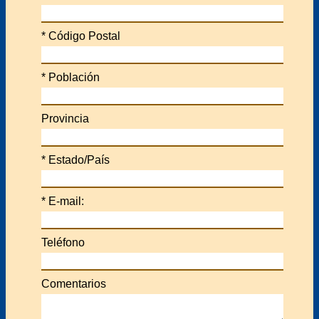
*
Código Postal
*
Población
Provincia
*
Estado/País
*
E-mail:
Teléfono
Comentarios