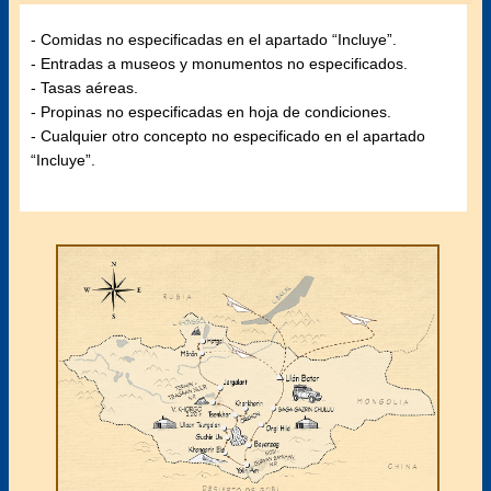
- Comidas no especificadas en el apartado “Incluye”.
- Entradas a museos y monumentos no especificados.
- Tasas aéreas.
- Propinas no especificadas en hoja de condiciones.
- Cualquier otro concepto no especificado en el apartado
“Incluye”.