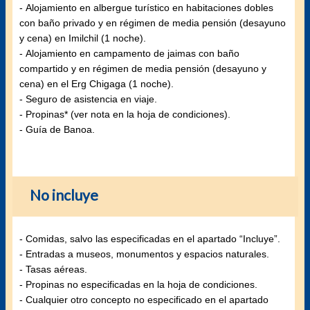
- Alojamiento en albergue turístico en habitaciones dobles
con baño privado y en régimen de media pensión (desayuno
y cena) en Imilchil (1 noche).
- Alojamiento en campamento de jaimas con baño
compartido y en régimen de media pensión (desayuno y
cena) en el Erg Chigaga (1 noche).
- Seguro de asistencia en viaje.
- Propinas* (ver nota en la hoja de condiciones).
- Guía de Banoa.
No incluye
- Comidas, salvo las especificadas en el apartado “Incluye”.
- Entradas a museos, monumentos y espacios naturales.
- Tasas aéreas.
- Propinas no especificadas en la hoja de condiciones.
- Cualquier otro concepto no especificado en el apartado