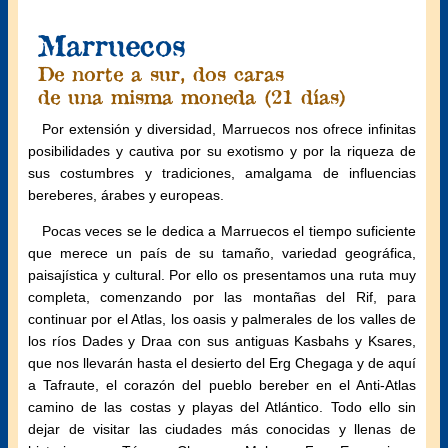
Marruecos
De norte a sur, dos caras
de una misma moneda (21 días)
Por extensión y diversidad, Marruecos nos ofrece infinitas
posibilidades y cautiva por su exotismo y por la riqueza de
sus costumbres y tradiciones, amalgama de influencias
bereberes, árabes y europeas.
Pocas veces se le dedica a Marruecos el tiempo suficiente
que merece un país de su tamaño, variedad geográfica,
paisajística y cultural. Por ello os presentamos una ruta muy
completa, comenzando por las montañas del Rif, para
continuar por el Atlas, los oasis y palmerales de los valles de
los ríos Dades y Draa con sus antiguas Kasbahs y Ksares,
que nos llevarán hasta el desierto del Erg Chegaga y de aquí
a Tafraute, el corazón del pueblo bereber en el Anti-Atlas
camino de las costas y playas del Atlántico. Todo ello sin
dejar de visitar las ciudades más conocidas y llenas de