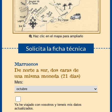
Haz clic en el mapa para ampliarlo
Solicita la ficha técnica
Marruecos
De norte a sur, dos caras de
una misma moneda (21 días)
Mes:
Ya he viajado con vosotros y teneis mis datos
actualizados.