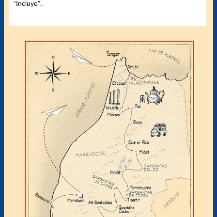
“Incluye”.