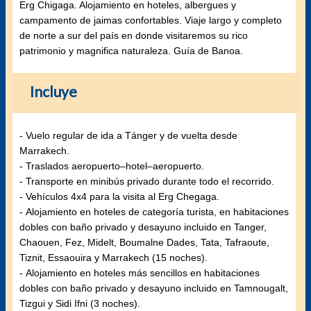
Erg Chigaga. Alojamiento en hoteles, albergues y
campamento de jaimas confortables. Viaje largo y completo
de norte a sur del país en donde visitaremos su rico
patrimonio y magnifica naturaleza. Guía de Banoa.
Incluye
- Vuelo regular de ida a Tánger y de vuelta desde
Marrakech.
- Traslados aeropuerto–hotel–aeropuerto.
- Transporte en minibús privado durante todo el recorrido.
- Vehículos 4x4 para la visita al Erg Chegaga.
- Alojamiento en hoteles de categoría turista, en habitaciones
dobles con baño privado y desayuno incluido en Tanger,
Chaouen, Fez, Midelt, Boumalne Dades, Tata, Tafraoute,
Tiznit, Essaouira y Marrakech (15 noches).
- Alojamiento en hoteles más sencillos en habitaciones
dobles con baño privado y desayuno incluido en Tamnougalt,
Tizgui y Sidi Ifni (3 noches).