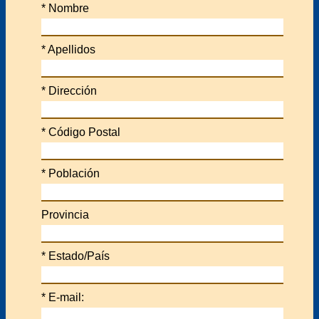
*
Nombre
*
Apellidos
*
Dirección
*
Código Postal
*
Población
Provincia
*
Estado/País
*
E-mail: