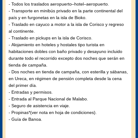
- Todos los traslados aeropuerto–hotel–aeropuerto.
- Transporte en minibús privado en la parte continental del
país y en furgonetas en la isla de Bioko.
- Traslado en cayuco a motor a la isla de Corisco y regreso
al continente.
- Traslado en pickups en la isla de Corisco.
- Alojamiento en hoteles y hostales tipo turista en
habitaciones dobles con baño privado y desayuno incluido
durante todo el recorrido excepto dos noches que serán en
tienda de campaña.
- Dos noches en tienda de campaña, con esterilla y sábanas,
en Ureca, en régimen de pensión completa desde la cena
del primer día.
- Entradas y permisos.
- Entrada al Parque Nacional de Malabo.
- Seguro de asistencia en viaje.
- Propinas*(ver nota en hoja de condiciones).
- Guía de Banoa.