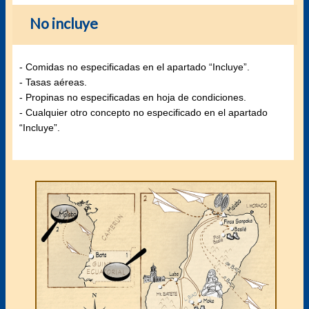
No incluye
- Comidas no especificadas en el apartado “Incluye”.
- Tasas aéreas.
- Propinas no especificadas en hoja de condiciones.
- Cualquier otro concepto no especificado en el apartado
“Incluye”.