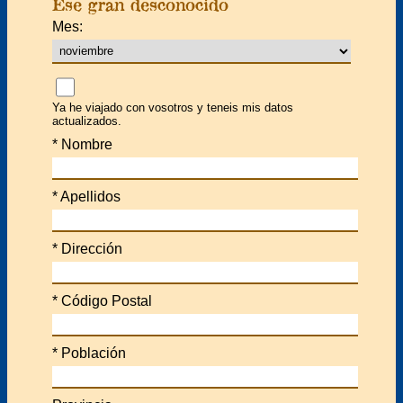
Ese gran desconocido
Mes:
Ya he viajado con vosotros y teneis mis datos
actualizados.
*
Nombre
*
Apellidos
*
Dirección
*
Código Postal
*
Población