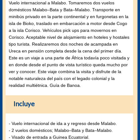
Vuelo internacional a Malabo. Tomaremos dos vuelos
domésticos Malabo–Bata y Bata–Malabo. Transporte en
minibús privado en la parte continental y en furgonetas en la
isla de Bioko, traslado en embarcación a motor desde Cogo
a la isla Corisco. Vehículos pick ups para movernos en
Corisco. Aceptable nivel de alojamiento en hoteles y hostales
tipo turista. Realizaremos dos noches de acampada en
Ureca en pensión completa desde la cena del primer día.
Este es un viaje a una parte de África todavía poco visitada y
en donde desde el punto de vista turístico queda mucho por
ver y conocer. Este viaje combina la visita y disfrute de la
notable naturaleza del país con el legado colonial y la
realidad multiétnica. Guía de Banoa.
Incluye
- Vuelo internacional de ida a y regreso desde Malabo.
- 2 vuelos domésticos; Malabo–Bata y Bata–Malabo.
- Visado de entrada a Guinea Ecuatorial.