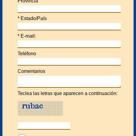
Provincia
*
Estado/País
*
E-mail:
Teléfono
Comentarios
Teclea las letras que aparecen a continuación: