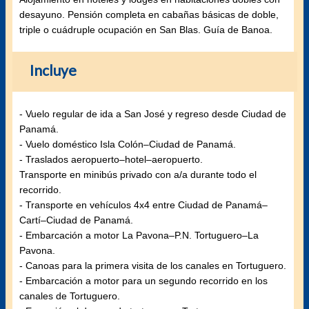
desayuno. Pensión completa en cabañas básicas de doble,
triple o cuádruple ocupación en San Blas. Guía de Banoa.
Incluye
- Vuelo regular de ida a San José y regreso desde Ciudad de
Panamá.
- Vuelo doméstico Isla Colón–Ciudad de Panamá.
- Traslados aeropuerto–hotel–aeropuerto.
Transporte en minibús privado con a/a durante todo el
recorrido.
- Transporte en vehículos 4x4 entre Ciudad de Panamá–
Cartí–Ciudad de Panamá.
- Embarcación a motor La Pavona–P.N. Tortuguero–La
Pavona.
- Canoas para la primera visita de los canales en Tortuguero.
- Embarcación a motor para un segundo recorrido en los
canales de Tortuguero.