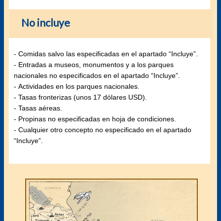
No incluye
- Comidas salvo las especificadas en el apartado “Incluye”.
- Entradas a museos, monumentos y a los parques
nacionales no especificados en el apartado “Incluye”.
- Actividades en los parques nacionales.
- Tasas fronterizas (unos 17 dólares USD).
- Tasas aéreas.
- Propinas no especificadas en hoja de condiciones.
- Cualquier otro concepto no especificado en el apartado
“Incluye”.