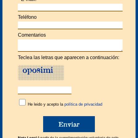
Teléfono
Comentarios
Teclea las letras que aparecen a continuación:
He leido y acepto la
política de privacidad