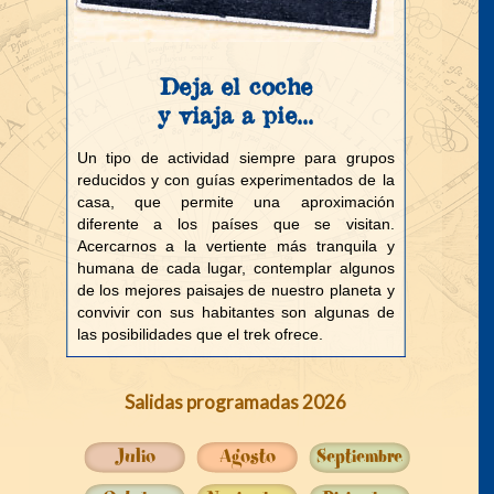
Deja el coche
y viaja a pie...
Un tipo de actividad siempre para grupos
reducidos y con guías experimentados de la
casa, que permite una aproximación
diferente a los países que se visitan.
Acercarnos a la vertiente más tranquila y
humana de cada lugar, contemplar algunos
de los mejores paisajes de nuestro planeta y
convivir con sus habitantes son algunas de
las posibilidades que el trek ofrece.
Salidas programadas 2026
Julio
Agosto
Septiembre