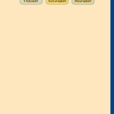
Octubre
Noviembre
Diciembre