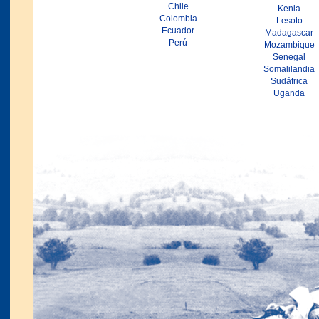
Chile
Kenia
Colombia
Lesoto
Ecuador
Madagascar
Perú
Mozambique
Senegal
Somalilandia
Sudáfrica
Uganda