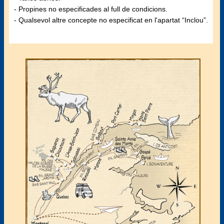
- Propines no especificades al full de condicions.
- Qualsevol altre concepte no especificat en l'apartat “Inclou”.