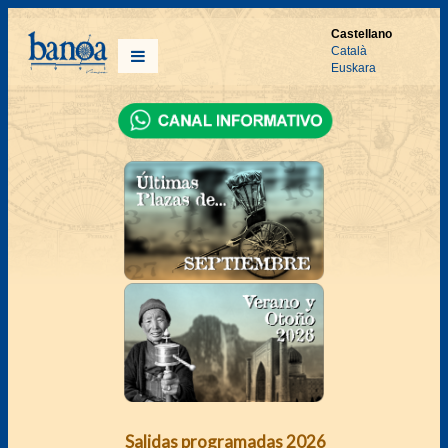
Castellano
Català
Euskara
Salidas programadas 2026